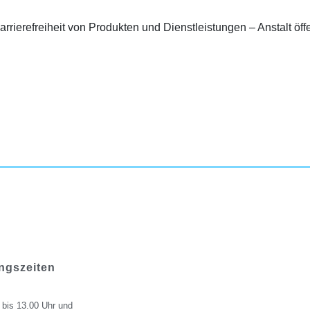
arrierefreiheit von Produkten und Dienstleistungen – Anstalt ö
ngszeiten
 bis 13.00 Uhr und