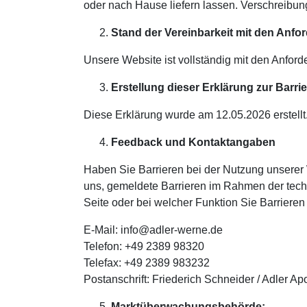
oder nach Hause liefern lassen. Verschreibu
Stand der Vereinbarkeit mit den Anfor
Unsere Website ist vollständig mit den Anfor
Erstellung dieser Erklärung zur Barrie
Diese Erklärung wurde am 12.05.2026 erstellt.
Feedback und Kontaktangaben
Haben Sie Barrieren bei der Nutzung unserer
uns, gemeldete Barrieren im Rahmen der techni
Seite oder bei welcher Funktion Sie Barrieren 
E-Mail: info@adler-werne.de
Telefon: +49 2389 98320
Telefax: +49 2389 983232
Postanschrift: Friederich Schneider / Adler 
Marktüberwachungsbehörde: