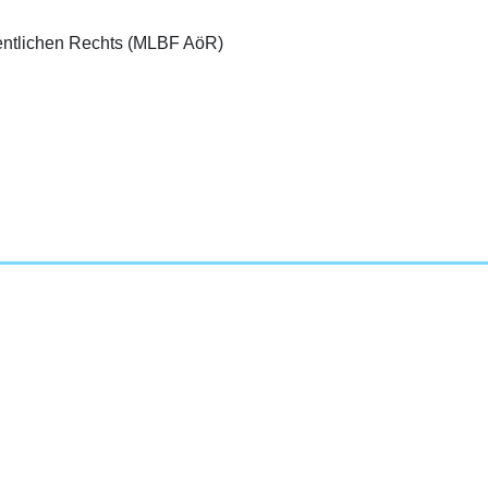
ffentlichen Rechts (MLBF AöR)