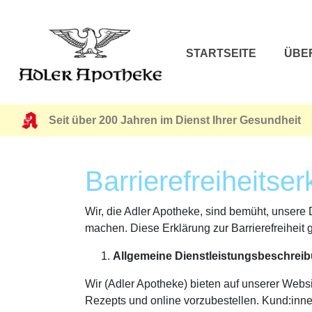
STARTSEITE
ÜBE
Seit über 200 Jahren im Dienst Ihrer Gesundheit
Barrierefreiheitser
Wir, die Adler Apotheke, sind bemüht, unsere 
machen. Diese Erklärung zur Barrierefreiheit g
Allgemeine Dienstleistungsbeschrei
Wir (Adler Apotheke) bieten auf unserer Webs
Rezepts und online vorzubestellen. Kund:inn