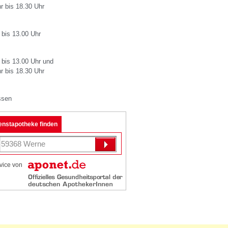
r bis 18.30 Uhr
 bis 13.00 Uhr
 bis 13.00 Uhr und
r bis 18.30 Uhr
ssen
enstapotheke finden
vice von